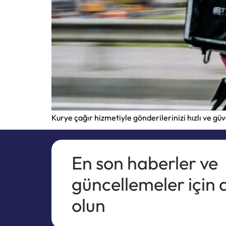
Kurye çağır hizmetiyle gönderilerinizi hızlı ve 
En son haberler ve
güncellemeler için
olun