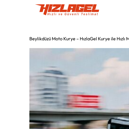
Beylikdüzü Moto Kurye – HızlaGel Kurye ile Hızlı