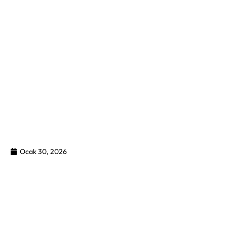
Ocak 30, 2026