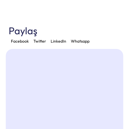
Paylaş
Facebook
Twitter
LinkedIn
Whatsapp