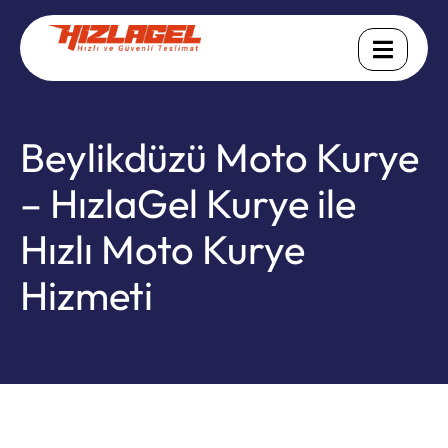
Beylikdüzü Moto Kurye
– HızlaGel Kurye ile
Hızlı Moto Kurye
Hizmeti