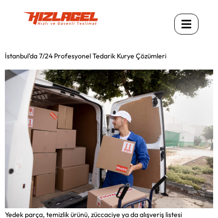
İstanbul’da 7/24 Profesyonel Tedarik Kurye Çözümleri
Yedek parça, temizlik ürünü, züccaciye ya da alışveriş listesi