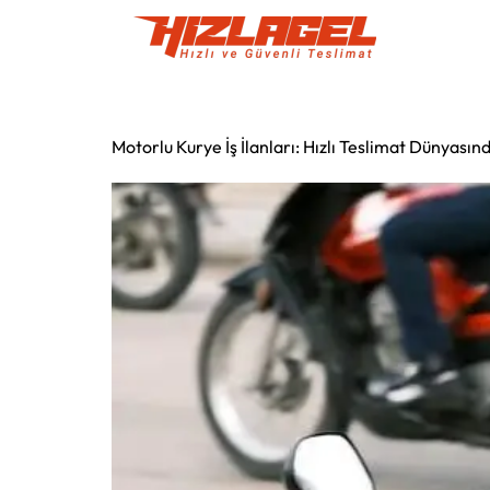
Motorlu Kurye İş İlanları: Hızlı Teslimat Dünyasın