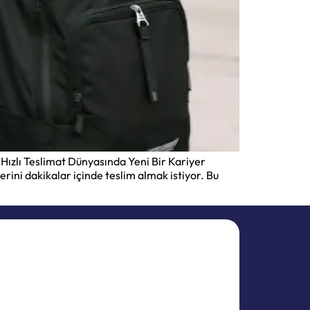
Hızlı Teslimat Dünyasında Yeni Bir Kariyer
lerini dakikalar içinde teslim almak istiyor. Bu