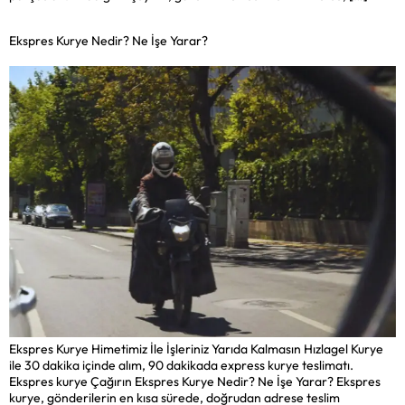
Ekspres Kurye Nedir? Ne İşe Yarar?
Ekspres Kurye Himetimiz İle İşleriniz Yarıda Kalmasın Hızlagel Kurye
ile 30 dakika içinde alım, 90 dakikada express kurye teslimatı.
Ekspres kurye Çağırın Ekspres Kurye Nedir? Ne İşe Yarar? Ekspres
kurye, gönderilerin en kısa sürede, doğrudan adrese teslim