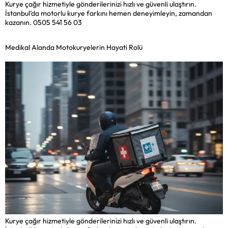
Kurye çağır hizmetiyle gönderilerinizi hızlı ve güvenli ulaştırın.
İstanbul’da motorlu kurye farkını hemen deneyimleyin, zamandan
kazanın. 0505 541 56 03
Medikal Alanda Motokuryelerin Hayati Rolü
Kurye çağır hizmetiyle gönderilerinizi hızlı ve güvenli ulaştırın.