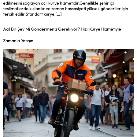
edilmesini sağlayan acil kurye hizmetidir.Genellikle şehir içi
teslimatlarda kullanılır ve zaman hassasiyeti yüksek gönderiler için
tercih edilir.Standart kurye […]
Acil Bir Şey Mi Göndermeniz Gerekiyor? Hızlı Kurye Hizmetiyle
Zamanla Yarışın