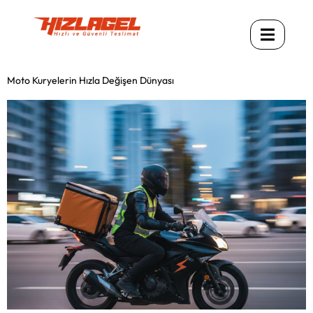
Moto Kuryelerin Hızla Değişen Dünyası